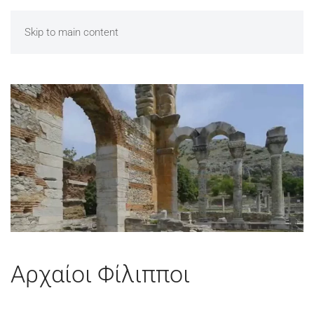
Skip to main content
Αρχαίοι Φίλιπποι