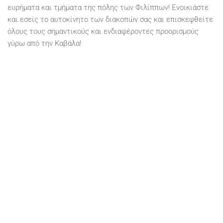
ευρήματα και τμήματα της πόλης των Φιλίππων! Ενοικιάστε
και εσείς το αυτοκίνητο των διακοπών σας και επισκεφθείτε
όλους τους σημαντικούς και ενδιαφέροντες προορισμούς
γύρω από την Καβάλα!