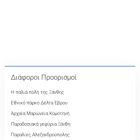
Διάφοροι Προορισμοί
Η παλιά πόλη της Ξάνθης
Εθνικό πάρκο Δέλτα Έβρου
Αρχαία Μαρώνεια Κομοτηνή
Παραδοσιακά γεφύρια Ξάνθη
Παραλίες Αλεξανδρούπολης