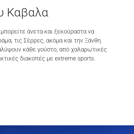
ου Καβαλα
 μπορείτε άνετα και ξεκούραστα να
άμα, τις Σέρρες, ακόμα και την Ξάνθη.
καλύψουν κάθε γούστο, από χαλαρωτικές
κτικές διακοπές με extreme sports.