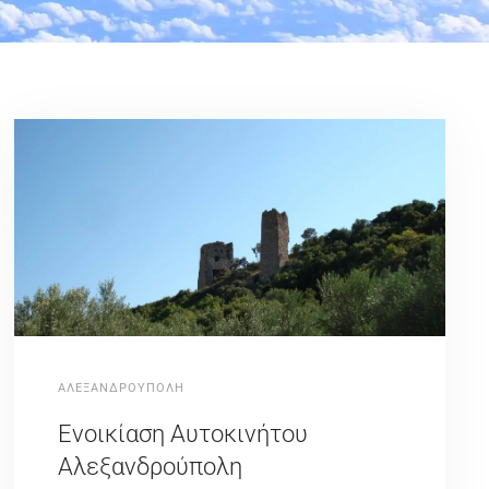
ΑΛΕΞΑΝΔΡΟΥΠΟΛΗ
Ενοικίαση Αυτοκινήτου
Αλεξανδρούπολη