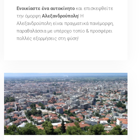
Ενοικίαστε ένα αυτοκίνητο
και επισκεφθείτε
την όμορφη
Αλεξανδρούπολη
! Η
Αλεξανδρούπολη είναι πραγματικά πανέμορφη,
παραθαλάσσια με υπέροχο τοπίο & προσφέρει
πολλές εξορμήσεις στη φύση!