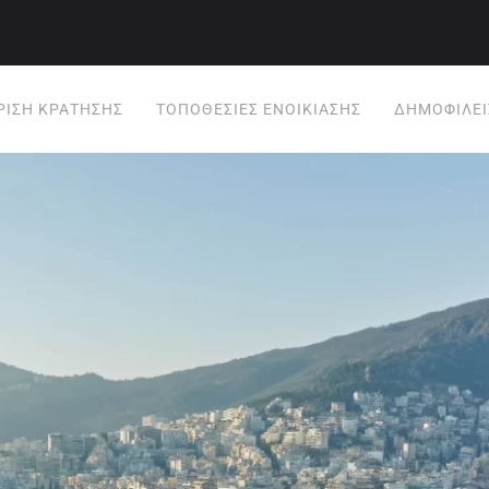
ΡΙΣΗ ΚΡΆΤΗΣΗΣ
ΤΟΠΟΘΕΣΊΕΣ ΕΝΟΙΚΊΑΣΗΣ
ΔΗΜΟΦΙΛΕΊ