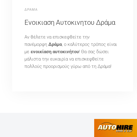
ΔΡΑΜΑ
Ενοικιαση Αυτοκινητου Δράμα
Αν θέλετε να επισκεφθείτε την
πανέμορφη
Δράμα
, ο καλύτερος τρόπος είναι
με
ενοικίαση αυτοκινήτου
! Θα σας δώσει
μάλιστα την ευκαιρία να επισκεφθείτε
πολλούς προορισμούς γύρω από τη Δράμα!