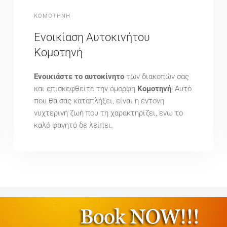
ΚΟΜΟΤΗΝΗ
Ενοικίαση Αυτοκινήτου
Κομοτηνή
Ενοικιάστε το αυτοκίνητο
των διακοπών σας
και επισκεφθείτε την όμορφη
Κομοτηνή
! Αυτό
που θα σας καταπλήξει, είναι η έντονη
νυχτερινή ζωή που τη χαρακτηρίζει, ενώ το
καλό φαγητό δε λείπει.