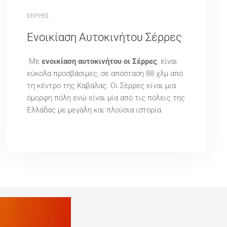
ΣΕΡΡΕΣ
Ενοικίαση Αυτοκινήτου Σέρρες
Με
ενοικίαση αυτοκινήτου οι Σέρρες
, είναι
εύκολα προσβάσιμες, σε απόσταση 88 χλμ από
τη κέντρο της Καβάλας. Οι Σέρρες είναι μια
όμορφη πόλη ενώ είναι μία από τις πόλεις της
Ελλάδας με μεγάλη και πλούσια ιστορία.