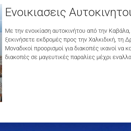
Ενοικιασεις Αυτοκινητ
Με την ενοικίαση αυτοκινήτου από την Καβάλα,
ξεκινήσετε εκδρομές προς την Χαλκιδική, τη Δρ
Μοναδικοί προορισμοί για διακοπές ικανοί να 
διακοπές σε μαγευτικές παραλίες μέχρι εναλλα