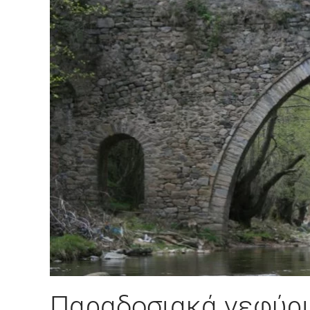
Παραδοσιακά γεφύρι