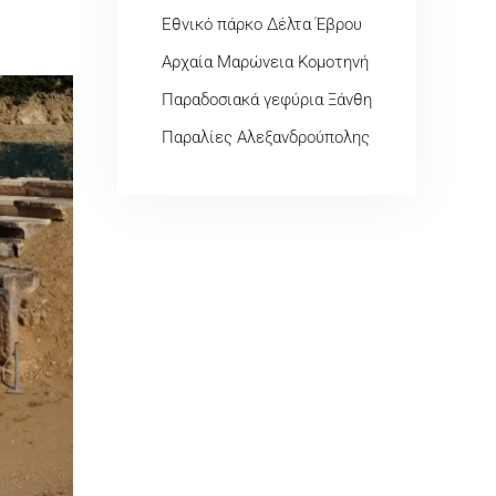
Εθνικό πάρκο Δέλτα Έβρου
Αρχαία Μαρώνεια Κομοτηνή
Παραδοσιακά γεφύρια Ξάνθη
Παραλίες Αλεξανδρούπολης