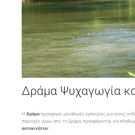
Δράμα Ψυχαγωγία κα
Η
Δράμα
προσφέρει μοναδικές εμπειρίες για όσους ενδι
περιοχές γύρω από τη Δράμα, προσφέρονται για πληθώ
αυτοκινήτου
!