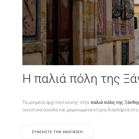
Η παλιά πόλη της Ξά
Τα μνημεία αρχιτεκτονικής στην
παλιά πόλη της Ξάνθη
οικιστικά σύνολα και μεμονωμενα κτίρια διάσπαρτα στο
ΣΥΝΕΧΊΣΤΕ ΤΗΝ ΑΝΆΓΝΩΣΗ