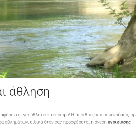
ι άθληση
αφέρονται για αθλητικό τουρισμό! Η ύπαιθρος και οι μοναδικές ορ
ρα αθλημάτων, ειδικά όταν σας προσφέρεται η άνεση
ενοικίασης