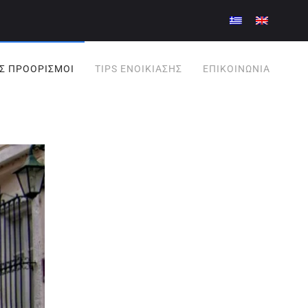
Σ ΠΡΟΟΡΙΣΜΟΊ
TIPS ΕΝΟΙΚΊΑΣΗΣ
ΕΠΙΚΟΙΝΩΝΊΑ