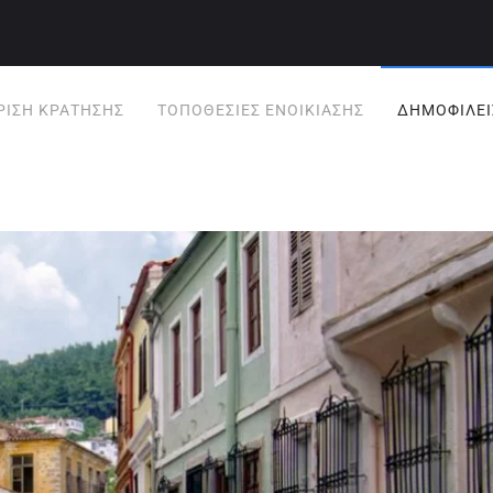
ΡΙΣΗ ΚΡΆΤΗΣΗΣ
ΤΟΠΟΘΕΣΊΕΣ ΕΝΟΙΚΊΑΣΗΣ
ΔΗΜΟΦΙΛΕΊ