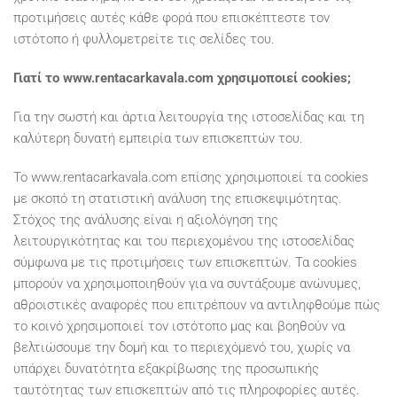
προτιμήσεις αυτές κάθε φορά που επισκέπτεστε τον
ιστότοπο ή φυλλομετρείτε τις σελίδες του.
Γιατί το www.rentacarkavala.com χρησιμοποιεί cookies;
Για την σωστή και άρτια λειτουργία της ιστοσελίδας και τη
καλύτερη δυνατή εμπειρία των επισκεπτών του.
Το www.rentacarkavala.com επίσης χρησιμοποιεί τα cookies
με σκοπό τη στατιστική ανάλυση της επισκεψιμότητας.
Στόχος της ανάλυσης είναι η αξιολόγηση της
λειτουργικότητας και του περιεχομένου της ιστοσελίδας
σύμφωνα με τις προτιμήσεις των επισκεπτών. Τα cookies
μπορούν να χρησιμοποιηθούν για να συντάξουμε ανώνυμες,
αθροιστικές αναφορές που επιτρέπουν να αντιληφθούμε πώς
το κοινό χρησιμοποιεί τον ιστότοπο μας και βοηθούν να
βελτιώσουμε την δομή και το περιεχόμενό του, χωρίς να
υπάρχει δυνατότητα εξακρίβωσης της προσωπικής
ταυτότητας των επισκεπτών από τις πληροφορίες αυτές.