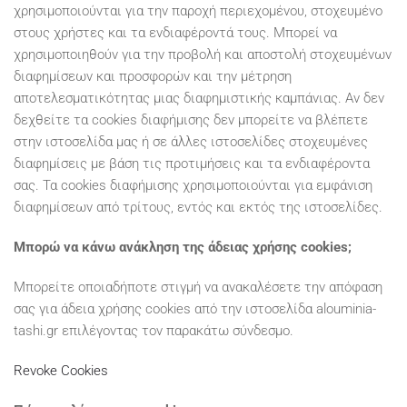
χρησιμοποιούνται για την παροχή περιεχομένου, στοχευμένο
στους χρήστες και τα ενδιαφέροντά τους. Μπορεί να
χρησιμοποιηθούν για την προβολή και αποστολή στοχευμένων
διαφημίσεων και προσφορών και την μέτρηση
αποτελεσματικότητας μιας διαφημιστικής καμπάνιας. Αν δεν
δεχθείτε τα cookies διαφήμισης δεν μπορείτε να βλέπετε
στην ιστοσελίδα μας ή σε άλλες ιστοσελίδες στοχευμένες
διαφημίσεις με βάση τις προτιμήσεις και τα ενδιαφέροντα
σας. Τα cookies διαφήμισης χρησιμοποιούνται για εμφάνιση
διαφημίσεων από τρίτους, εντός και εκτός της ιστοσελίδες.
Μπορώ να κάνω ανάκληση της άδειας χρήσης cookies;
Μπορείτε οποιαδήποτε στιγμή να ανακαλέσετε την απόφαση
σας για άδεια χρήσης cookies από την ιστοσελίδα alouminia-
tashi.gr επιλέγοντας τον παρακάτω σύνδεσμο.
Revoke Cookies