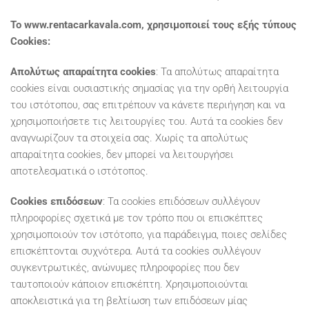
Το www.rentacarkavala.com, χρησιμοποιεί τους εξής τύπους
Cookies:
Απολύτως απαραίτητα cookies
: Τα απολύτως απαραίτητα
cookies είναι ουσιαστικής σημασίας για την ορθή λειτουργία
του ιστότοπου, σας επιτρέπουν να κάνετε περιήγηση και να
χρησιμοποιήσετε τις λειτουργίες του. Αυτά τα cookies δεν
αναγνωρίζουν τα στοιχεία σας. Χωρίς τα απολύτως
απαραίτητα cookies, δεν μπορεί να λειτουργήσει
αποτελεσματικά ο ιστότοπος.
Cookies επιδόσεων
: Τα cookies επιδόσεων συλλέγουν
πληροφορίες σχετικά με τον τρόπο που οι επισκέπτες
χρησιμοποιούν τον ιστότοπο, για παράδειγμα, ποιες σελίδες
επισκέπτονται συχνότερα. Αυτά τα cookies συλλέγουν
συγκεντρωτικές, ανώνυμες πληροφορίες που δεν
ταυτοποιούν κάποιον επισκέπτη. Χρησιμοποιούνται
αποκλειστικά για τη βελτίωση των επιδόσεων μίας