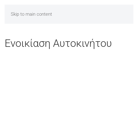
Skip to main content
Ενοικίαση Αυτοκινήτου